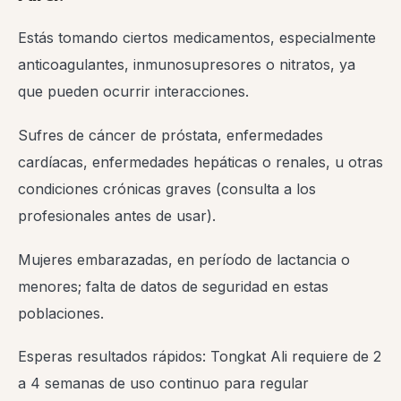
Estás tomando ciertos medicamentos, especialmente
anticoagulantes, inmunosupresores o nitratos, ya
que pueden ocurrir interacciones.
Sufres de cáncer de próstata, enfermedades
cardíacas, enfermedades hepáticas o renales, u otras
condiciones crónicas graves (consulta a los
profesionales antes de usar).
Mujeres embarazadas, en período de lactancia o
menores; falta de datos de seguridad en estas
poblaciones.
Esperas resultados rápidos: Tongkat Ali requiere de 2
a 4 semanas de uso continuo para regular