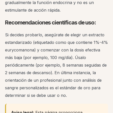
gradualmente la función endocrina y no es un
estimulante de acción rápida.
Recomendaciones científicas de uso:
Si decides probarlo, asegúrate de elegir un extracto
estandarizado (etiquetado como que contiene 1%-4%
eurycomanona) y comenzar con la dosis efectiva
más baja (por ejemplo, 100 mg/día). Úsalo
periódicamente (por ejemplo, 8 semanas seguidas de
2 semanas de descanso). En última instancia, la
orientación de un profesional junto con análisis de
sangre personalizados es el estándar de oro para
determinar si se debe usar o no.
Aviso legal:
Esta página proporciona