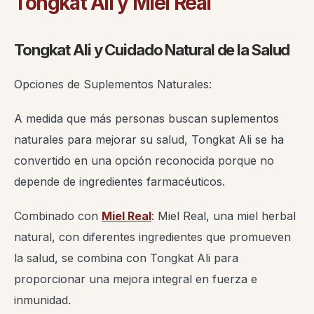
Tongkat Ali y Miel Real
Tongkat Ali y Cuidado Natural de la Salud
Opciones de Suplementos Naturales:
A medida que más personas buscan suplementos
naturales para mejorar su salud, Tongkat Ali se ha
convertido en una opción reconocida porque no
depende de ingredientes farmacéuticos.
Combinado con
Miel Real
: Miel Real, una miel herbal
natural, con diferentes ingredientes que promueven
la salud, se combina con Tongkat Ali para
proporcionar una mejora integral en fuerza e
inmunidad.