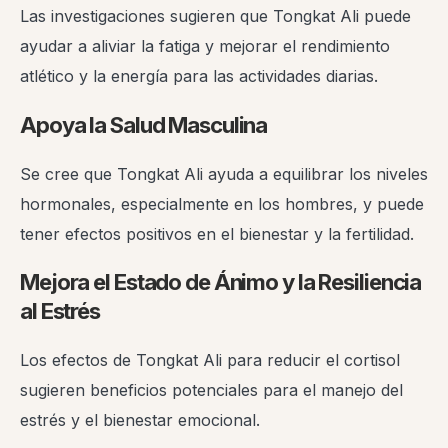
Las investigaciones sugieren que Tongkat Ali puede
ayudar a aliviar la fatiga y mejorar el rendimiento
atlético y la energía para las actividades diarias.
Apoya la Salud Masculina
Se cree que Tongkat Ali ayuda a equilibrar los niveles
hormonales, especialmente en los hombres, y puede
tener efectos positivos en el bienestar y la fertilidad.
Mejora el Estado de Ánimo y la Resiliencia
al Estrés
Los efectos de Tongkat Ali para reducir el cortisol
sugieren beneficios potenciales para el manejo del
estrés y el bienestar emocional.