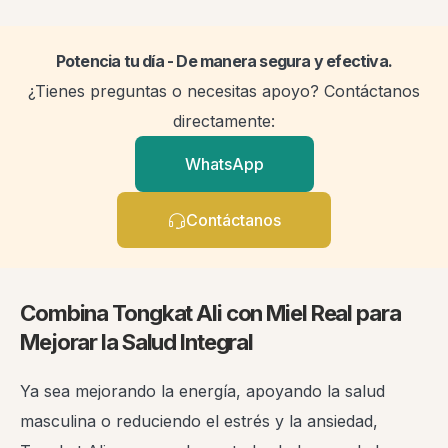
Potencia tu día - De manera segura y efectiva.
¿Tienes preguntas o necesitas apoyo? Contáctanos
directamente:
WhatsApp
Contáctanos
Combina Tongkat Ali con Miel Real para
Mejorar la Salud Integral
Ya sea mejorando la energía, apoyando la salud
masculina o reduciendo el estrés y la ansiedad,