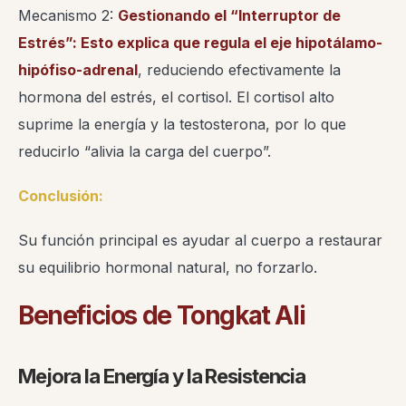
Mecanismo 2:
Gestionando el “Interruptor de
Estrés”: Esto explica que regula el
eje hipotálamo-
hipófiso-adrenal
, reduciendo efectivamente la
hormona del estrés, el cortisol. El cortisol alto
suprime la energía y la testosterona, por lo que
reducirlo “alivia la carga del cuerpo”.
Conclusión:
Su función principal es ayudar al cuerpo a restaurar
su equilibrio hormonal natural, no forzarlo.
Beneficios de Tongkat Ali
Mejora la Energía y la Resistencia