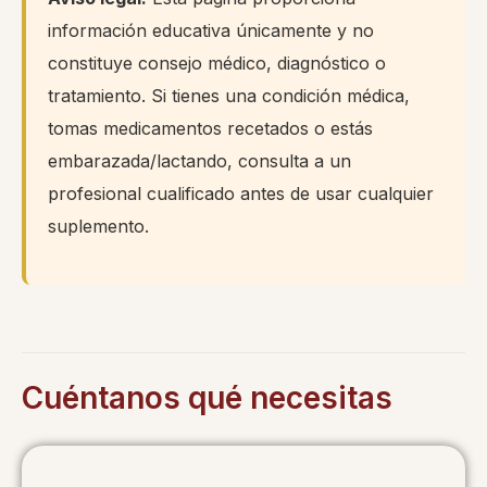
información educativa únicamente y no
constituye consejo médico, diagnóstico o
tratamiento. Si tienes una condición médica,
tomas medicamentos recetados o estás
embarazada/lactando, consulta a un
profesional cualificado antes de usar cualquier
suplemento.
Cuéntanos qué necesitas