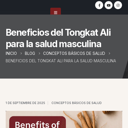
Beneficios del Tongkat Ali
para la salud masculina
INICIO
BLOG
CONCEPTOS BÁSICOS DE SALUD
BENEFICIOS DEL TONGKAT ALI PARA LA SALUD MASCULINA
1 DE SEPTIEMBRE DE 2025
CONCEPTOS BÁSICOS DE SALUD