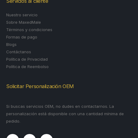
Servicios al cliente
Nuestro servicio
Sobre MaxedMale
Términos y condiciones
Formas de pago
Blogs
Contáctanos
Política de Privacidad
Política de Reembolso
Solicitar Personalización OEM
Si buscas servicios OEM, no dudes en contactarnos. La
personalización está disponible con una cantidad mínima de
pedido.