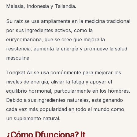
Malasia, Indonesia y Tailandia.
Su raíz se usa ampliamente en la medicina tradicional
por sus ingredientes activos, como la
eurycomanona, que se cree que mejora la
resistencia, aumenta la energía y promueve la salud
masculina.
Tongkat Ali se usa comúnmente para mejorar los
niveles de energía, aliviar la fatiga y apoyar el
equilibrio hormonal, particularmente en los hombres.
Debido a sus ingredientes naturales, está ganando
cada vez más popularidad en todo el mundo como
un suplemento natural.
¿Cómo
D
funciona?
I
t