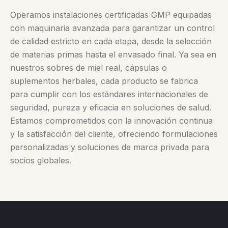
Operamos instalaciones certificadas GMP equipadas
con maquinaria avanzada para garantizar un control
de calidad estricto en cada etapa, desde la selección
de materias primas hasta el envasado final. Ya sea en
nuestros sobres de miel real, cápsulas o
suplementos herbales, cada producto se fabrica
para cumplir con los estándares internacionales de
seguridad, pureza y eficacia en soluciones de salud.
Estamos comprometidos con la innovación continua
y la satisfacción del cliente, ofreciendo formulaciones
personalizadas y soluciones de marca privada para
socios globales.