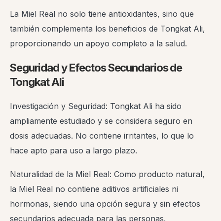
La Miel Real no solo tiene antioxidantes, sino que
también complementa los beneficios de Tongkat Ali,
proporcionando un apoyo completo a la salud.
Seguridad y Efectos Secundarios de
Tongkat Ali
Investigación y Seguridad: Tongkat Ali ha sido
ampliamente estudiado y se considera seguro en
dosis adecuadas. No contiene irritantes, lo que lo
hace apto para uso a largo plazo.
Naturalidad de la Miel Real: Como producto natural,
la Miel Real no contiene aditivos artificiales ni
hormonas, siendo una opción segura y sin efectos
secundarios adecuada para las personas.