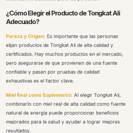
¿Cómo Elegir el Producto de Tongkat Ali
Adecuado?
Pureza y Origen:
Es importante que las personas
elijan productos de Tongkat Ali de alta calidad y
certificados. Hay muchos productos en el mercado,
pero asegurarse de que provienen de una fuente
confiable y pasan por pruebas de calidad
exhaustivas es el factor clave.
Miel Real como Suplemento:
Al elegir Tongkat Ali,
combinarlo con miel real de alta calidad como fuente
natural de energía puede proporcionar beneficios
mejorados para la salud y ayudar a lograr mejores
resultados.