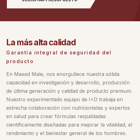
La más alta calidad
Garantía integral de seguridad del
producto
En Maxed Male, nos enorgullece nuestra sólida
capacidad en investigación y desarrollo, producción
de última generación y calidad de producto premium.
Nuestro experimentado equipo de I+D trabaja en
estrecha colaboración con nutricionistas y expertos
en salud para crear fórmulas respaldadas
científicamente diseñadas para mejorar la vitalidad, el
rendimiento y el bienestar general de los hombres.