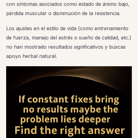
con síntomas asociados como estado de ánimo bajo,
pérdida muscular o disminución de la resistencia.
Los ajustes en el estilo de vida (como entrenamiento
de fuerza, manejo del estrés o sueño de calidad, etc.)
no han mostrado resultados significativos y buscas
apoyo herbal natural.