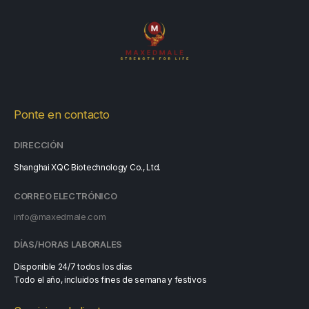
Ponte en contacto
DIRECCIÓN
Shanghai XQC Biotechnology Co., Ltd.
CORREO ELECTRÓNICO
info@maxedmale.com
DÍAS/HORAS LABORALES
Disponible 24/7 todos los días
Todo el año, incluidos fines de semana y festivos