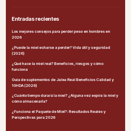
Entradas recientes
Los mejores consejos para perder peso en hombres en
2026
¿Puede la miel echarse a perder? Vida útil y seguridad
(2026)
¿Qué hace la miel real? Beneficios, riesgos y cómo
funciona
Guía de suplementos de Jalea Real Beneficios Calidad y
10HDA (2026)
¿Cuánto tiempo durará la miel? ¿Alguna vez expira la miel y
cómo almacenarla?
¿Funciona el Paquete de Miel?: Resultados Reales y
Perspectivas para 2026