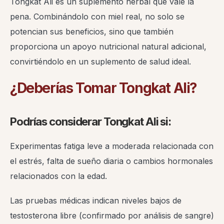
Tongkat Ali es un suplemento herbal que vale la
pena. Combinándolo con miel real, no solo se
potencian sus beneficios, sino que también
proporciona un apoyo nutricional natural adicional,
convirtiéndolo en un suplemento de salud ideal.
¿Deberías Tomar Tongkat Ali?
Podrías considerar Tongkat Ali si:
Experimentas fatiga leve a moderada relacionada con
el estrés, falta de sueño diaria o cambios hormonales
relacionados con la edad.
Las pruebas médicas indican niveles bajos de
testosterona libre (confirmado por análisis de sangre)