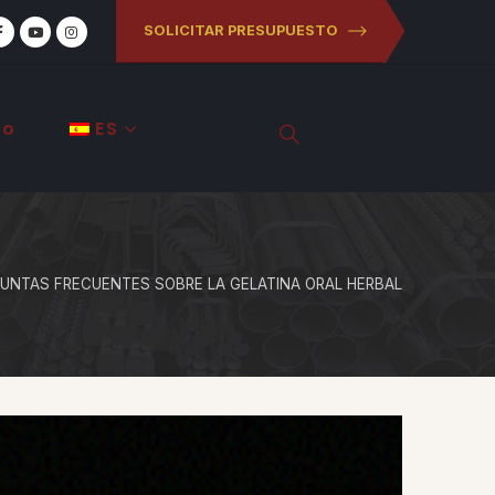
SOLICITAR PRESUPUESTO
to
ES
UNTAS FRECUENTES SOBRE LA GELATINA ORAL HERBAL