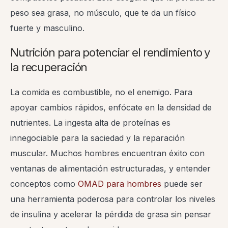
peso sea grasa, no músculo, que te da un físico
fuerte y masculino.
Nutrición para potenciar el rendimiento y
la recuperación
La comida es combustible, no el enemigo. Para
apoyar cambios rápidos, enfócate en la densidad de
nutrientes. La ingesta alta de proteínas es
innegociable para la saciedad y la reparación
muscular. Muchos hombres encuentran éxito con
ventanas de alimentación estructuradas, y entender
conceptos como
OMAD para hombres
puede ser
una herramienta poderosa para controlar los niveles
de insulina y acelerar la pérdida de grasa sin pensar