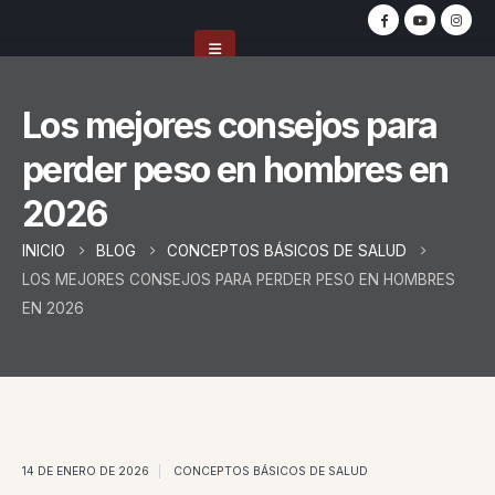
Los mejores consejos para
perder peso en hombres en
2026
INICIO
BLOG
CONCEPTOS BÁSICOS DE SALUD
LOS MEJORES CONSEJOS PARA PERDER PESO EN HOMBRES
EN 2026
14 DE ENERO DE 2026
CONCEPTOS BÁSICOS DE SALUD