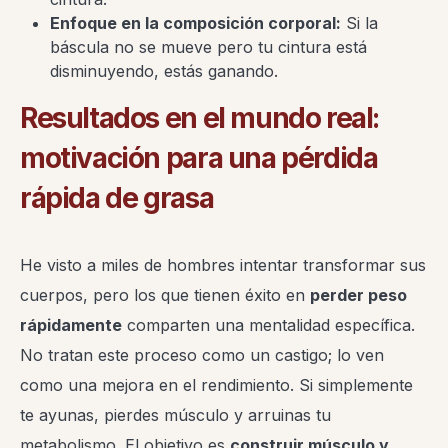
Enfoque en la composición corporal:
Si la
báscula no se mueve pero tu cintura está
disminuyendo, estás ganando.
Resultados en el mundo real:
motivación para una pérdida
rápida de grasa
He visto a miles de hombres intentar transformar sus
cuerpos, pero los que tienen éxito en
perder peso
rápidamente
comparten una mentalidad específica.
No tratan este proceso como un castigo; lo ven
como una mejora en el rendimiento. Si simplemente
te ayunas, pierdes músculo y arruinas tu
metabolismo. El objetivo es
construir músculo y