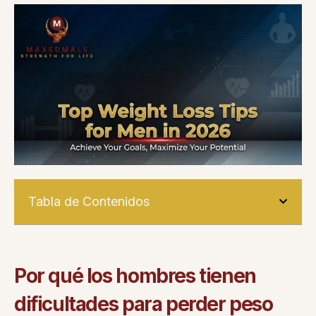
Tabla de Contenidos
Por qué los hombres tienen
dificultades para perder peso