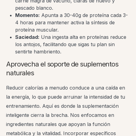
carne magra de vacuno, claras de huevo y
pescado blanco.
Momento:
Apunta a 30-40g de proteína cada 3-
4 horas para mantener activa la síntesis de
proteína muscular.
Saciedad:
Una ingesta alta en proteínas reduce
los antojos, facilitando que sigas tu plan sin
sentirte hambriento.
Aprovecha el soporte de suplementos
naturales
Reducir calorías a menudo conduce a una caída en
la energía, lo que puede arruinar la intensidad de tu
entrenamiento. Aquí es donde la suplementación
inteligente cierra la brecha. Nos enfocamos en
ingredientes naturales que apoyan la función
metabólica y la vitalidad. Incorporar específicos