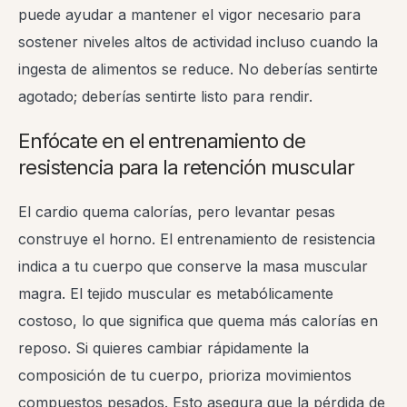
puede ayudar a mantener el vigor necesario para
sostener niveles altos de actividad incluso cuando la
ingesta de alimentos se reduce. No deberías sentirte
agotado; deberías sentirte listo para rendir.
Enfócate en el entrenamiento de
resistencia para la retención muscular
El cardio quema calorías, pero levantar pesas
construye el horno. El entrenamiento de resistencia
indica a tu cuerpo que conserve la masa muscular
magra. El tejido muscular es metabólicamente
costoso, lo que significa que quema más calorías en
reposo. Si quieres cambiar rápidamente la
composición de tu cuerpo, prioriza movimientos
compuestos pesados. Esto asegura que la pérdida de