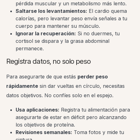
pérdida muscular y un metabolismo más lento.
Saltarse los levantamientos:
El cardio quema
calorías, pero levantar peso envía señales a tu
cuerpo para mantener su músculo.
Ignorar la recuperación:
Si no duermes, tu
cortisol se dispara y la grasa abdominal
permanece.
Registra datos, no solo peso
Para asegurarte de que estás
perder peso
rápidamente
sin dar vueltas en círculo, necesitas
datos objetivos. No confíes solo en el espejo.
Usa aplicaciones:
Registra tu alimentación para
asegurarte de estar en déficit pero alcanzando
los objetivos de proteína.
Revisiones semanales:
Toma fotos y mide tu
cintura.