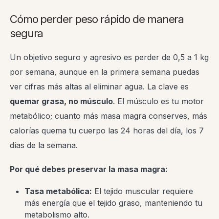
Cómo perder peso rápido de manera
segura
Un objetivo seguro y agresivo es perder de 0,5 a 1 kg
por semana, aunque en la primera semana puedas
ver cifras más altas al eliminar agua. La clave es
quemar grasa, no músculo
. El músculo es tu motor
metabólico; cuanto más masa magra conserves, más
calorías quema tu cuerpo las 24 horas del día, los 7
días de la semana.
Por qué debes preservar la masa magra:
Tasa metabólica:
El tejido muscular requiere
más energía que el tejido graso, manteniendo tu
metabolismo alto.