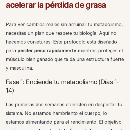
acelerar la pérdida de grasa
Para ver cambios reales sin arruinar tu metabolismo,
necesitas un plan que respete tu biología. Aquí no
hacemos conjeturas. Este protocolo está diseñado
para
perder peso rápidamente
mientras proteges el
músculo bien ganado que te da una estructura fuerte
y masculina.
Fase 1: Enciende tu metabolismo (Días 1-
14)
Las primeras dos semanas consisten en despertar tu
sistema. No estamos hambriento el cuerpo; lo
estamos alimentando para el rendimiento. El objetivo