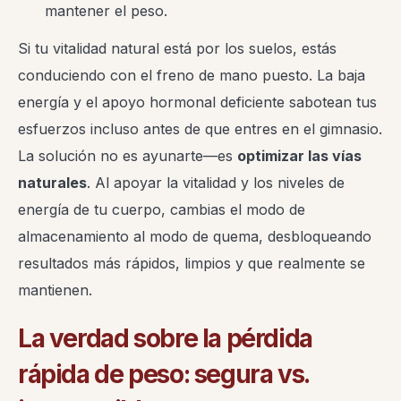
mantener el peso.
Si tu vitalidad natural está por los suelos, estás
conduciendo con el freno de mano puesto. La baja
energía y el apoyo hormonal deficiente sabotean tus
esfuerzos incluso antes de que entres en el gimnasio.
La solución no es ayunarte—es
optimizar las vías
naturales
. Al apoyar la vitalidad y los niveles de
energía de tu cuerpo, cambias el modo de
almacenamiento al modo de quema, desbloqueando
resultados más rápidos, limpios y que realmente se
mantienen.
La verdad sobre la pérdida
rápida de peso: segura vs.