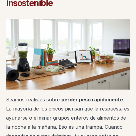
insostenible
Seamos realistas sobre
perder peso rápidamente
.
La mayoría de los chicos piensan que la respuesta es
ayunarse o eliminar grupos enteros de alimentos de
la noche a la mañana. Eso es una trampa. Cuando