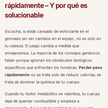
rápidamente – Y por qué es
solucionable
Escucha, si estás cansado de esforzarte en el
gimnasio sin ver cambios en el espejo, no es solo en
tu cabeza. El juego cambia a medida que
envejecemos. La mayoría de los consejos genéricos
fallan porque ignoran los obstáculos biológicos
específicos que enfrentan los hombres.
Perder peso
rápidamente
no se trata solo de reducir calorías; se
trata de dominar la química de tu cuerpo.
Cuando tu motor metabólico se ralentiza, tu cuerpo
deja de quemar combustible y empieza a