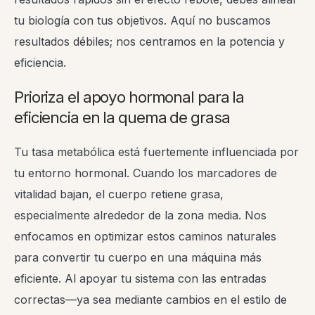
tu biología con tus objetivos. Aquí no buscamos
resultados débiles; nos centramos en la potencia y
eficiencia.
Prioriza el apoyo hormonal para la
eficiencia en la quema de grasa
Tu tasa metabólica está fuertemente influenciada por
tu entorno hormonal. Cuando los marcadores de
vitalidad bajan, el cuerpo retiene grasa,
especialmente alrededor de la zona media. Nos
enfocamos en optimizar estos caminos naturales
para convertir tu cuerpo en una máquina más
eficiente. Al apoyar tu sistema con las entradas
correctas—ya sea mediante cambios en el estilo de