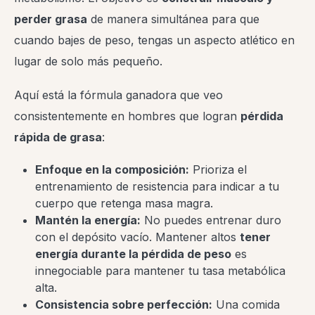
perder grasa
de manera simultánea para que
cuando bajes de peso, tengas un aspecto atlético en
lugar de solo más pequeño.
Aquí está la fórmula ganadora que veo
consistentemente en hombres que logran
pérdida
rápida de grasa
:
Enfoque en la composición:
Prioriza el
entrenamiento de resistencia para indicar a tu
cuerpo que retenga masa magra.
Mantén la energía:
No puedes entrenar duro
con el depósito vacío. Mantener altos
tener
energía durante la pérdida de peso
es
innegociable para mantener tu tasa metabólica
alta.
Consistencia sobre perfección:
Una comida