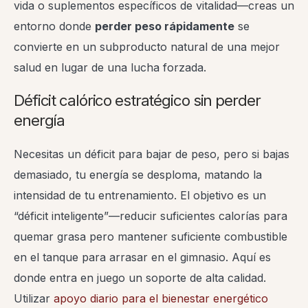
vida o suplementos específicos de vitalidad—creas un
entorno donde
perder peso rápidamente
se
convierte en un subproducto natural de una mejor
salud en lugar de una lucha forzada.
Déficit calórico estratégico sin perder
energía
Necesitas un déficit para bajar de peso, pero si bajas
demasiado, tu energía se desploma, matando la
intensidad de tu entrenamiento. El objetivo es un
“déficit inteligente”—reducir suficientes calorías para
quemar grasa pero mantener suficiente combustible
en el tanque para arrasar en el gimnasio. Aquí es
donde entra en juego un soporte de alta calidad.
Utilizar
apoyo diario para el bienestar energético