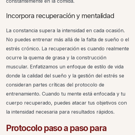
constantemente en la comida.
Incorpora recuperación y mentalidad
La constancia supera la intensidad en cada ocasión.
No puedes entrenar más allá de la falta de sueño o el
estrés crónico. La recuperación es cuando realmente
ocurre la quema de grasa y la construcción
muscular. Enfatizamos un enfoque de estilo de vida
donde la calidad del sueño y la gestión del estrés se
consideran partes críticas del protocolo de
entrenamiento. Cuando tu mente está enfocada y tu
cuerpo recuperado, puedes atacar tus objetivos con
la intensidad necesaria para resultados rápidos.
Protocolo paso a paso para