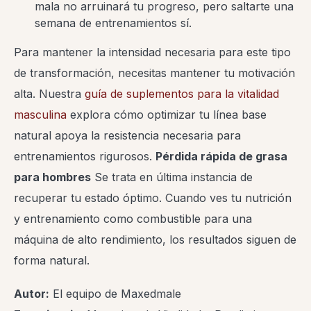
mala no arruinará tu progreso, pero saltarte una
semana de entrenamientos sí.
Para mantener la intensidad necesaria para este tipo
de transformación, necesitas mantener tu motivación
alta. Nuestra
guía de suplementos para la vitalidad
masculina
explora cómo optimizar tu línea base
natural apoya la resistencia necesaria para
entrenamientos rigurosos.
Pérdida rápida de grasa
para hombres
Se trata en última instancia de
recuperar tu estado óptimo. Cuando ves tu nutrición
y entrenamiento como combustible para una
máquina de alto rendimiento, los resultados siguen de
forma natural.
Autor:
El equipo de Maxedmale