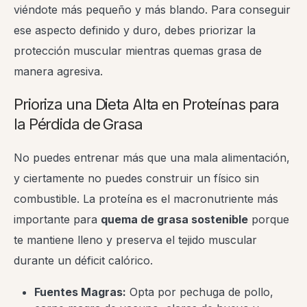
viéndote más pequeño y más blando. Para conseguir
ese aspecto definido y duro, debes priorizar la
protección muscular mientras quemas grasa de
manera agresiva.
Prioriza una Dieta Alta en Proteínas para
la Pérdida de Grasa
No puedes entrenar más que una mala alimentación,
y ciertamente no puedes construir un físico sin
combustible. La proteína es el macronutriente más
importante para
quema de grasa sostenible
porque
te mantiene lleno y preserva el tejido muscular
durante un déficit calórico.
Fuentes Magras:
Opta por pechuga de pollo,