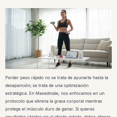
Perder peso rápido no se trata de ayunarte hasta la
desaparición; se trata de una optimización
estratégica. En Maxedmale, nos enfocamos en un
protocolo que elimina la grasa corporal mientras
protege el músculo duro de ganar. Si quieres
resultados rápidos sin el efecto rebote, debes alinear