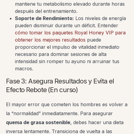
mantiene tu metabolismo elevado durante horas
después del entrenamiento.
Soporte de Rendimiento:
Los niveles de energía
pueden disminuir durante un déficit. Entender
cómo tomar los paquetes Royal Honey VIP para
obtener los mejores resultados
puede
proporcionar el impulso de vitalidad inmediato
necesario para dominar sesiones de alta
intensidad sin romper tu ayuno ni arruinar tus
macros.
Fase 3: Asegura Resultados y Evita el
Efecto Rebote (En curso)
El mayor error que cometen los hombres es volver a
la “normalidad” inmediatamente. Para asegurar
quema de grasa sostenible
, debes hacer una dieta
inversa lentamente. Transiciona de vuelta a las