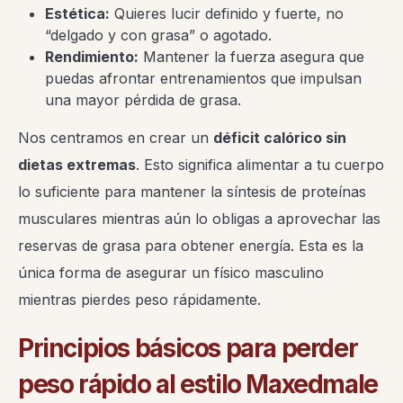
Estética:
Quieres lucir definido y fuerte, no
“delgado y con grasa” o agotado.
Rendimiento:
Mantener la fuerza asegura que
puedas afrontar entrenamientos que impulsan
una mayor pérdida de grasa.
Nos centramos en crear un
déficit calórico sin
dietas extremas
. Esto significa alimentar a tu cuerpo
lo suficiente para mantener la síntesis de proteínas
musculares mientras aún lo obligas a aprovechar las
reservas de grasa para obtener energía. Esta es la
única forma de asegurar un físico masculino
mientras pierdes peso rápidamente.
Principios básicos para perder
peso rápido al estilo Maxedmale