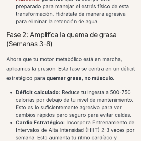
preparado para manejar el estrés físico de esta
transformación. Hidrátate de manera agresiva
para eliminar la retención de agua.
Fase 2: Amplifica la quema de grasa
(Semanas 3-8)
Ahora que tu motor metabólico está en marcha,
aplicamos la presión. Esta fase se centra en un déficit
estratégico para
quemar grasa, no músculo
.
Déficit calculado:
Reduce tu ingesta a 500-750
calorías por debajo de tu nivel de mantenimiento.
Esto es lo suficientemente agresivo para ver
cambios rápidos pero seguro para evitar caídas.
Cardio Estratégico:
Incorpora Entrenamiento de
Intervalos de Alta Intensidad (HIIT) 2-3 veces por
semana. Esto aumenta tu ritmo cardíaco y