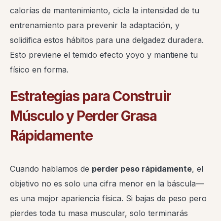
calorías de mantenimiento, cicla la intensidad de tu
entrenamiento para prevenir la adaptación, y
solidifica estos hábitos para una delgadez duradera.
Esto previene el temido efecto yoyo y mantiene tu
físico en forma.
Estrategias para Construir
Músculo y Perder Grasa
Rápidamente
Cuando hablamos de
perder peso rápidamente
, el
objetivo no es solo una cifra menor en la báscula—
es una mejor apariencia física. Si bajas de peso pero
pierdes toda tu masa muscular, solo terminarás