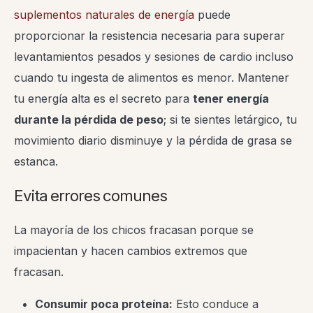
suplementos naturales de energía
puede
proporcionar la resistencia necesaria para superar
levantamientos pesados y sesiones de cardio incluso
cuando tu ingesta de alimentos es menor. Mantener
tu energía alta es el secreto para
tener energía
durante la pérdida de peso
; si te sientes letárgico, tu
movimiento diario disminuye y la pérdida de grasa se
estanca.
Evita errores comunes
La mayoría de los chicos fracasan porque se
impacientan y hacen cambios extremos que
fracasan.
Consumir poca proteína:
Esto conduce a