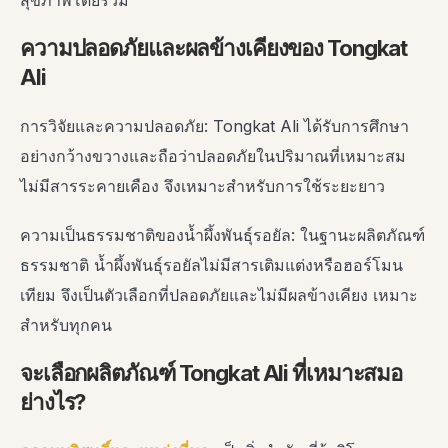
ความปลอดภัยและผลข้างเคียงของ Tongkat
Ali
การวิจัยและความปลอดภัย: Tongkat Ali ได้รับการศึกษา
อย่างกว้างขวางและถือว่าปลอดภัยในปริมาณที่เหมาะสม
ไม่มีสารระคายเคือง จึงเหมาะสำหรับการใช้ระยะยาว
ความเป็นธรรมชาติของน้ำผึ้งพันธุ์รอยัล: ในฐานะผลิตภัณฑ์
ธรรมชาติ น้ำผึ้งพันธุ์รอยัลไม่มีสารเติมแต่งหรือฮอร์โมน
เทียม จึงเป็นตัวเลือกที่ปลอดภัยและไม่มีผลข้างเคียง เหมาะ
สำหรับทุกคน
จะเลือกผลิตภัณฑ์ Tongkat Ali ที่เหมาะสมอ
ย่างไร?