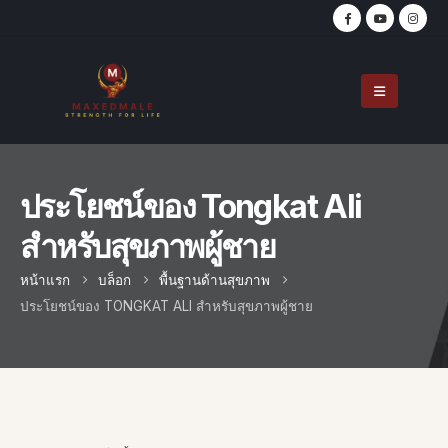
ประโยชน์ของ Tongkat Ali
สำหรับสุขภาพผู้ชาย
หน้าแรก
บล็อก
พื้นฐานด้านสุขภาพ
ประโยชน์ของ TONGKAT ALI สำหรับสุขภาพผู้ชาย