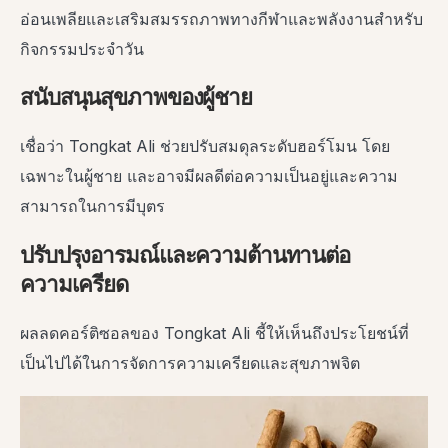
อ่อนเพลียและเสริมสมรรถภาพทางกีฬาและพลังงานสำหรับ
กิจกรรมประจำวัน
สนับสนุนสุขภาพของผู้ชาย
เชื่อว่า Tongkat Ali ช่วยปรับสมดุลระดับฮอร์โมน โดย
เฉพาะในผู้ชาย และอาจมีผลดีต่อความเป็นอยู่และความ
สามารถในการมีบุตร
ปรับปรุงอารมณ์และความต้านทานต่อ
ความเครียด
ผลลดคอร์ติซอลของ Tongkat Ali ชี้ให้เห็นถึงประโยชน์ที่
เป็นไปได้ในการจัดการความเครียดและสุขภาพจิต