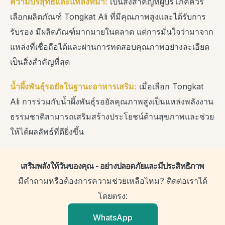
ความบริสุทธิ์และแหล่งที่มา:
เป็นสิ่งสำคัญที่ผู้บริโภคควร
เลือกผลิตภัณฑ์ Tongkat Ali ที่มีคุณภาพสูงและได้รับการ
รับรอง มีผลิตภัณฑ์มากมายในตลาด แต่การมั่นใจว่ามาจาก
แหล่งที่เชื่อถือได้และผ่านการทดสอบคุณภาพอย่างละเอียด
เป็นสิ่งสำคัญที่สุด
น้ำผึ้งพันธุ์รอยัลในฐานะอาหารเสริม:
เมื่อเลือก Tongkat
Ali การร่วมกับน้ำผึ้งพันธุ์รอยัลคุณภาพสูงเป็นแหล่งพลังงาน
ธรรมชาติสามารถเสริมสร้างประโยชน์ด้านสุขภาพและช่วย
ให้ได้ผลลัพธ์ที่ดียิ่งขึ้น
เสริมพลังให้วันของคุณ - อย่างปลอดภัยและมีประสิทธิภาพ
มีคำถามหรือต้องการความช่วยเหลือไหม? ติดต่อเราได้
โดยตรง:
WhatsApp