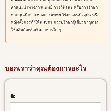
คำแนะนำทางการแพทย์ การวินิจฉัย หรือการรักษา
หากคุณมีภาวะทางการแพทย์ ใช้ยาแผนปัจจุบัน หรือ
หญิงตั้งครรภ์/ให้นมบุตร ควรปรึกษาผู้เชี่ยวชาญก่อน
ใช้ผลิตภัณฑ์เสริมอาหารใด ๆ
บอกเราว่าคุณต้องการอะไร
ชื่อ