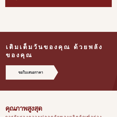
เติมเต็มวันของคุณ ด้วยพลัง
ของคุณ
ขอใบเสนอราคา
คุณภาพสูงสุด
การรับรองความปลอดภัยของผลิตภัณฑ์อย่าง