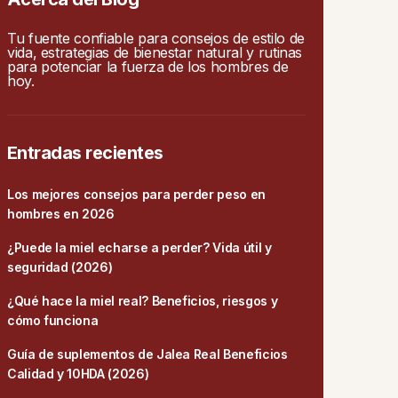
Tu fuente confiable para consejos de estilo de
vida, estrategias de bienestar natural y rutinas
para potenciar la fuerza de los hombres de
hoy.
Entradas recientes
Los mejores consejos para perder peso en
hombres en 2026
¿Puede la miel echarse a perder? Vida útil y
seguridad (2026)
¿Qué hace la miel real? Beneficios, riesgos y
cómo funciona
Guía de suplementos de Jalea Real Beneficios
Calidad y 10HDA (2026)