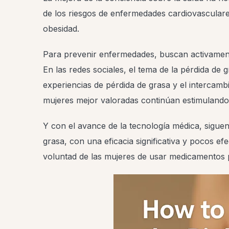
de los riesgos de enfermedades cardiovasculare
obesidad.
Para prevenir enfermedades, buscan activamente
En las redes sociales, el tema de la pérdida de
experiencias de pérdida de grasa y el intercamb
mujeres mejor valoradas continúan estimulando 
Y con el avance de la tecnología médica, sigu
grasa, con una eficacia significativa y pocos e
voluntad de las mujeres de usar medicamentos p