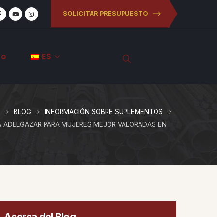
SOLICITAR PRESUPUESTO
to
ES
BLOG
INFORMACIÓN SOBRE SUPLEMENTOS
RA ADELGAZAR PARA MUJERES MEJOR VALORADAS EN
Acerca del Blog