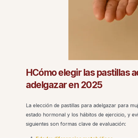
H
Cómo elegir las pastillas
adelgazar en 2025
La elección de pastillas para adelgazar para mu
estado hormonal y los hábitos de ejercicio, y ev
siguientes son formas clave de evaluación: