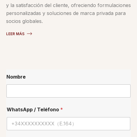
y la satisfacción del cliente, ofreciendo formulaciones
personalizadas y soluciones de marca privada para
socios globales.
LEER MÁS
Nombre
WhatsApp / Teléfono
*