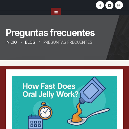
Preguntas frecuentes
INICIO
BLOG
PREGUNTAS FRECUENTES