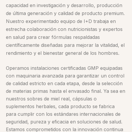
capacidad en investigación y desarrollo, producción
de última generación y calidad de producto premium.
Nuestro experimentado equipo de I+D trabaja en
estrecha colaboración con nutricionistas y expertos
en salud para crear fórmulas respaldadas
científicamente diseñadas para mejorar la vitalidad, el
rendimiento y el bienestar general de los hombres.
Operamos instalaciones certificadas GMP equipadas
con maquinaria avanzada para garantizar un control
de calidad estricto en cada etapa, desde la selección
de materias primas hasta el envasado final. Ya sea en
nuestros sobres de miel real, cápsulas o
suplementos herbales, cada producto se fabrica
para cumplir con los estándares internacionales de
seguridad, pureza y eficacia en soluciones de salud.
Estamos comprometidos con la innovación continua