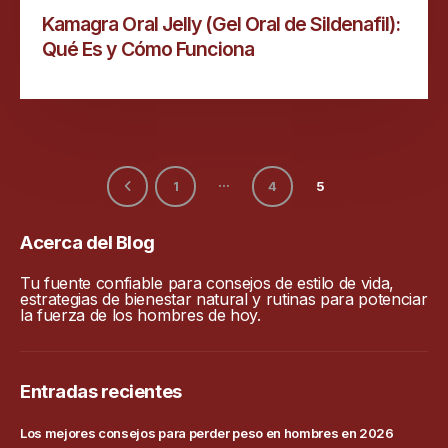
Kamagra Oral Jelly (Gel Oral de Sildenafil):
Qué Es y Cómo Funciona
…
1
4
5
Acerca del Blog
Tu fuente confiable para consejos de estilo de vida,
estrategias de bienestar natural y rutinas para potenciar
la fuerza de los hombres de hoy.
Entradas recientes
Los mejores consejos para perder peso en hombres en 2026