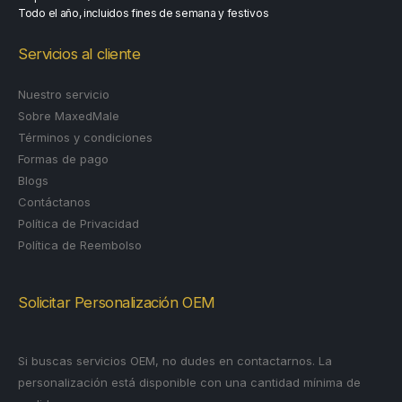
Todo el año, incluidos fines de semana y festivos
Servicios al cliente
Nuestro servicio
Sobre MaxedMale
Términos y condiciones
Formas de pago
Blogs
Contáctanos
Política de Privacidad
Política de Reembolso
Solicitar Personalización OEM
Si buscas servicios OEM, no dudes en contactarnos. La
personalización está disponible con una cantidad mínima de