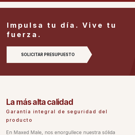
Impulsa tu día. Vive tu
fuerza.
SOLICITAR PRESUPUESTO
La más alta calidad
Garantía integral de seguridad del
producto
En Maxed Male, nos enorgullece nuestra sólida