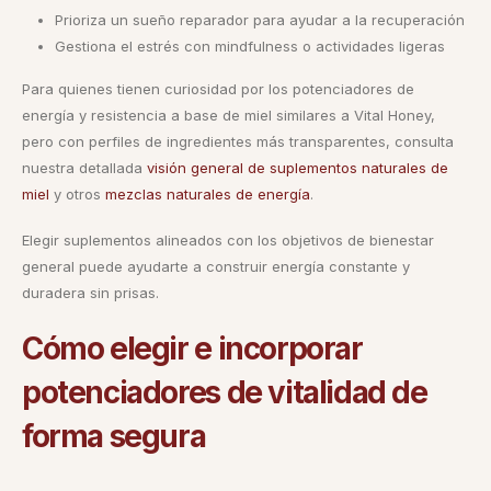
Prioriza un sueño reparador para ayudar a la recuperación
Gestiona el estrés con mindfulness o actividades ligeras
Para quienes tienen curiosidad por los potenciadores de
energía y resistencia a base de miel similares a Vital Honey,
pero con perfiles de ingredientes más transparentes, consulta
nuestra detallada
visión general de suplementos naturales de
miel
y otros
mezclas naturales de energía
.
Elegir suplementos alineados con los objetivos de bienestar
general puede ayudarte a construir energía constante y
duradera sin prisas.
Cómo elegir e incorporar
potenciadores de vitalidad de
forma segura