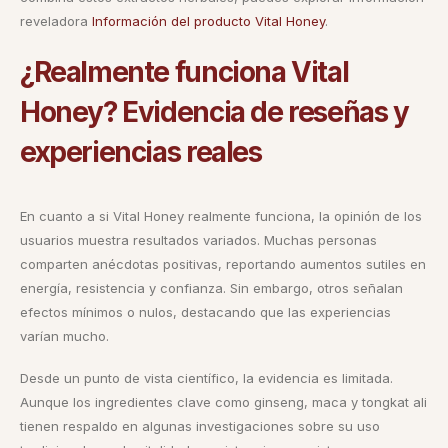
reveladora
Información del producto Vital Honey
.
¿Realmente funciona Vital
Honey? Evidencia de reseñas y
experiencias reales
En cuanto a si Vital Honey realmente funciona, la opinión de los
usuarios muestra resultados variados. Muchas personas
comparten anécdotas positivas, reportando aumentos sutiles en
energía, resistencia y confianza. Sin embargo, otros señalan
efectos mínimos o nulos, destacando que las experiencias
varían mucho.
Desde un punto de vista científico, la evidencia es limitada.
Aunque los ingredientes clave como ginseng, maca y tongkat ali
tienen respaldo en algunas investigaciones sobre su uso