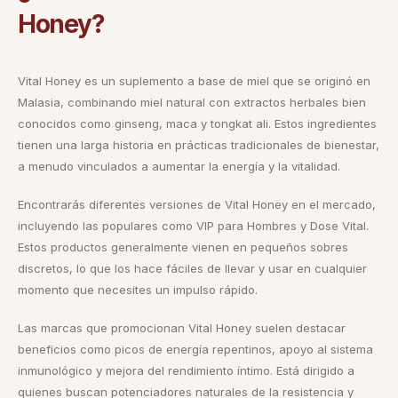
Honey?
Vital Honey es un suplemento a base de miel que se originó en
Malasia, combinando miel natural con extractos herbales bien
conocidos como ginseng, maca y tongkat ali. Estos ingredientes
tienen una larga historia en prácticas tradicionales de bienestar,
a menudo vinculados a aumentar la energía y la vitalidad.
Encontrarás diferentes versiones de Vital Honey en el mercado,
incluyendo las populares como VIP para Hombres y Dose Vital.
Estos productos generalmente vienen en pequeños sobres
discretos, lo que los hace fáciles de llevar y usar en cualquier
momento que necesites un impulso rápido.
Las marcas que promocionan Vital Honey suelen destacar
beneficios como picos de energía repentinos, apoyo al sistema
inmunológico y mejora del rendimiento íntimo. Está dirigido a
quienes buscan potenciadores naturales de la resistencia y