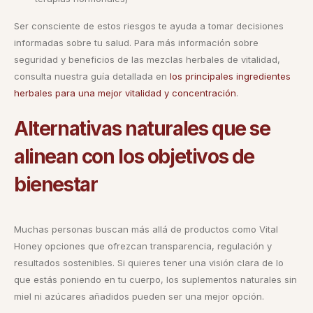
Ser consciente de estos riesgos te ayuda a tomar decisiones
informadas sobre tu salud. Para más información sobre
seguridad y beneficios de las mezclas herbales de vitalidad,
consulta nuestra guía detallada en
los principales ingredientes
herbales para una mejor vitalidad y concentración
.
Alternativas naturales que se
alinean con los objetivos de
bienestar
Muchas personas buscan más allá de productos como Vital
Honey opciones que ofrezcan transparencia, regulación y
resultados sostenibles. Si quieres tener una visión clara de lo
que estás poniendo en tu cuerpo, los suplementos naturales sin
miel ni azúcares añadidos pueden ser una mejor opción.