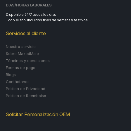
DÍAS/HORAS LABORALES
Disponible 24/7 todos los días
Todo el año, incluidos fines de semana y festivos
Servicios al cliente
Nuestro servicio
Sobre MaxedMale
Términos y condiciones
Formas de pago
Blogs
Contáctanos
Política de Privacidad
Política de Reembolso
Solicitar Personalización OEM