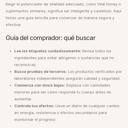
Elegir el potenciador de vitalidad adecuado, como Vital Honey o
suplementos similares, significa ser inteligente y cauteloso. Aquí
tienes una guía sencilla para comenzar de manera segura y
efectiva:
Guía del comprador: qué buscar
Lee las etiquetas cuidadosamente:
Revisa todos los
ingredientes para evitar alérgenos o sustancias que no
reconozcas.
Busca pruebas de terceros:
Los productos verificados por
laboratorios independientes aseguran calidad y seguridad.
Comienza con dosis bajas:
Empieza con cantidades
menores para ver cómo responde tu cuerpo antes de
aumentar.
Controla tus efectos:
Lleva un diario de cualquier cambio
en energía, resistencia o efectos secundarios para
monitorear el progreso.