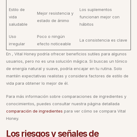
Estilo de
Los suplementos
Mejor resistencia y
vida
funcionan mejor con
estado de ánimo
saludable
hábitos
Uso
Poco o ningún
La consistencia es clave
irregular
efecto noticeable
En , Vital Honey podría ofrecer beneficios sutiles para algunos
usuarios, pero no es una solución mágica. Si buscas un tónico
de energía natural y suave, podría encajar en tu rutina. Solo
mantén expectativas realistas y considera factores de estilo de
vida para obtener lo mejor de él.
Para más información sobre comparaciones de ingredientes y
conocimientos, puedes consultar nuestra página detallada
comparación de ingredientes
para ver cómo se compara Vital
Honey.
Los riesgos y señales de