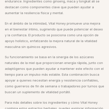
endurance. Ingredientes como ginseng, maca y tongkat ali se
destacan como componentes clave que pueden ayudar a
aumentar la resiliencia física y mental.
En el ámbito de la intimidad, Vital Honey promueve una mejora
en el bienestar íntimo, sugiriendo que puede potenciar el deseo
y la confianza. El producto se posiciona como una opción de
apoyo holístico, enfatizando la mejora natural de la vitalidad
masculina sin químicos agresivos.
Su funcionamiento se basa en la sinergia de los azúcares
naturales de la miel que proporcionan energía rápida, junto con
adaptógenos que pueden ayudar a mantener este efecto con el
tiempo para un impulso más estable. Esta combinación busca
apoyar a quienes necesitan energía y resistencia confiables,
como guerreros de fin de semana o trabajadores por turnos que
buscan un suplemento de vitalidad portátil.
Para más detalles sobre los ingredientes y cómo Vital Honey
combina estos extractos herbales, puedes explorar información