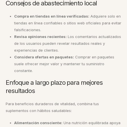
Consejos de abastecimiento local
Compra en tiendas en línea verificadas:
Adquiere solo en
tiendas en línea confiables o sitios web oficiales para evitar
falsificaciones.
Revisa opiniones recientes:
Los comentarios actualizados
de los usuarios pueden revelar resultados reales y
experiencias de clientes.
Considera ofertas en paquetes:
Comprar en paquetes
suele ofrecer mejor valor y mantener tu suministro
constante.
Enfoque a largo plazo para mejores
resultados
Para beneficios duraderos de vitalidad, combina tus
suplementos con hábitos saludables:
Alimentación consciente:
Una nutrición equilibrada apoya