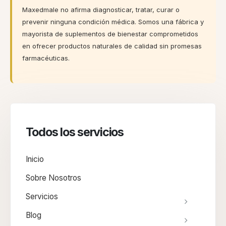
Maxedmale no afirma diagnosticar, tratar, curar o
prevenir ninguna condición médica. Somos una fábrica y
mayorista de suplementos de bienestar comprometidos
en ofrecer productos naturales de calidad sin promesas
farmacéuticas.
Todos los servicios
Inicio
Sobre Nosotros
Servicios
Blog