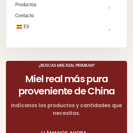
Productos
Contacto
ES
¿BUSCAS MIEL REAL PREMIUM?
Miel real más pura
proveniente de China
Indícanos los productos y cantidades que
necesitas.