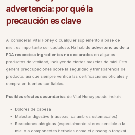
advertencia: por qué la
precaución es clave
Al considerar Vital Honey o cualquier suplemento a base de
miel, es importante ser cauteloso. Ha habido
advertencias de la
FDA respecto a ingredientes no declarados
en algunos
productos de vitalidad, incluyendo ciertas mezclas de miel. Esto
genera preocupaciones sobre la seguridad y transparencia del
producto, así que siempre verifica las certificaciones oficiales y
compra en fuentes confiables.
Posibles efectos secundarios
de Vital Honey puede incluir:
Dolores de cabeza
Malestar digestivo (náuseas, calambres estomacales)
Reacciones alérgicas (especialmente si eres sensible a la
miel o a componentes herbales como el ginseng o tongkat