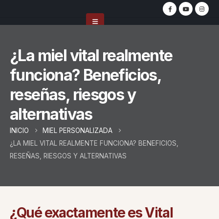
¿La miel vital realmente
funciona? Beneficios,
reseñas, riesgos y
alternativas
INICIO
MIEL PERSONALIZADA
¿LA MIEL VITAL REALMENTE FUNCIONA? BENEFICIOS,
RESEÑAS, RIESGOS Y ALTERNATIVAS
¿Qué exactamente es Vital