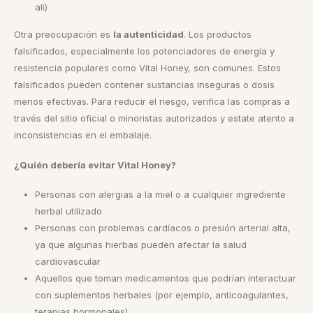
ali)
Otra preocupación es
la autenticidad
. Los productos
falsificados, especialmente los potenciadores de energía y
resistencia populares como Vital Honey, son comunes. Estos
falsificados pueden contener sustancias inseguras o dosis
menos efectivas. Para reducir el riesgo, verifica las compras a
través del sitio oficial o minoristas autorizados y estate atento a
inconsistencias en el embalaje.
¿Quién debería evitar Vital Honey?
Personas con alergias a la miel o a cualquier ingrediente
herbal utilizado
Personas con problemas cardíacos o presión arterial alta,
ya que algunas hierbas pueden afectar la salud
cardiovascular
Aquellos que toman medicamentos que podrían interactuar
con suplementos herbales (por ejemplo, anticoagulantes,
terapias hormonales)