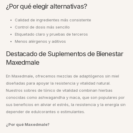
¿Por qué elegir alternativas?
Calidad de ingredientes más consistente
Control de dosis más sencillo
Etiquetado claro y pruebas de terceros
Menos alérgenos y aditivos
Destacado de Suplementos de Bienestar
Maxedmale
En Maxedmale, ofrecemos mezclas de adaptógenos sin miel
diseñadas para apoyar la resistencia y vitalidad natural.
Nuestros sobres de tónico de vitalidad combinan hierbas
conocidas como ashwagandha y maca, que son populares por
sus beneficios en aliviar el estrés, la resistencia y la energía sin
depender de edulcorantes o estimulantes.
¿Por qué Maxedmale?