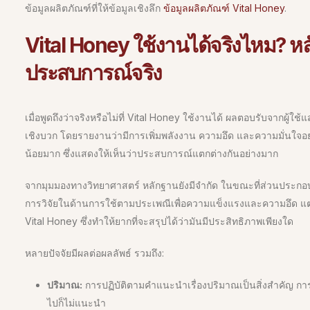
ข้อมูลผลิตภัณฑ์ที่ให้ข้อมูลเชิงลึก
ข้อมูลผลิตภัณฑ์ Vital Honey
.
Vital Honey ใช้งานได้จริงไหม? ห
ประสบการณ์จริง
เมื่อพูดถึงว่าจริงหรือไม่ที่ Vital Honey ใช้งานได้ ผลตอบรับจาก
เชิงบวก โดยรายงานว่ามีการเพิ่มพลังงาน ความอึด และความมั่นใจอย
น้อยมาก ซึ่งแสดงให้เห็นว่าประสบการณ์แตกต่างกันอย่างมาก
จากมุมมองทางวิทยาศาสตร์ หลักฐานยังมีจำกัด ในขณะที่ส่วนประกอ
การวิจัยในด้านการใช้ตามประเพณีเพื่อความแข็งแรงและความอึด แต
Vital Honey ซึ่งทำให้ยากที่จะสรุปได้ว่ามันมีประสิทธิภาพเพียงใด
หลายปัจจัยมีผลต่อผลลัพธ์ รวมถึง:
ปริมาณ:
การปฏิบัติตามคำแนะนำเรื่องปริมาณเป็นสิ่งสำคัญ ก
ไปก็ไม่แนะนำ