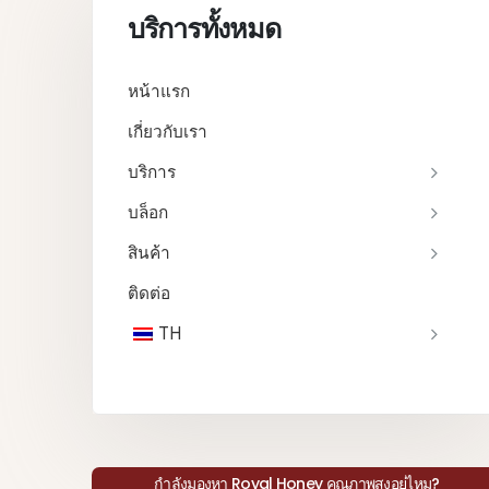
บริการทั้งหมด
หน้าแรก
เกี่ยวกับเรา
บริการ
บล็อก
สินค้า
ติดต่อ
TH
กำลังมองหา Royal Honey คุณภาพสูงอยู่ไหม?