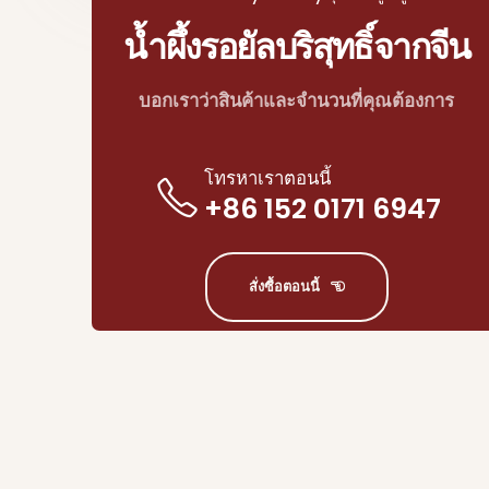
น้ำผึ้งรอยัลบริสุทธิ์จากจีน
บอกเราว่าสินค้าและจำนวนที่คุณต้องการ
โทรหาเราตอนนี้
+86 152 0171 6947
สั่งซื้อตอนนี้