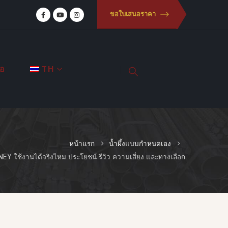
ขอใบเสนอราคา
่อ
TH
หน้าแรก
น้ำผึ้งแบบกำหนดเอง
EY ใช้งานได้จริงไหม ประโยชน์ รีวิว ความเสี่ยง และทางเลือก