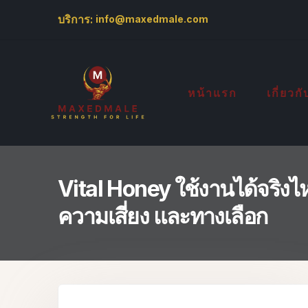
บริการ:
info@maxedmale.com
หน้าแรก
เกี่ยวก
Vital Honey ใช้งานได้จริงไห
ความเสี่ยง และทางเลือก