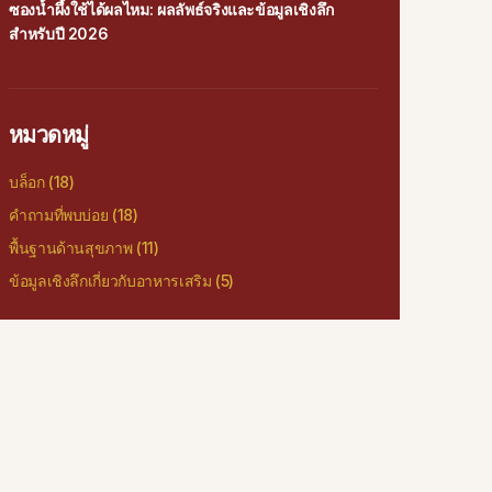
ซองน้ำผึ้งใช้ได้ผลไหม: ผลลัพธ์จริงและข้อมูลเชิงลึก
สำหรับปี 2026
หมวดหมู่
บล็อก
(18)
คำถามที่พบบ่อย
(18)
พื้นฐานด้านสุขภาพ
(11)
ข้อมูลเชิงลึกเกี่ยวกับอาหารเสริม
(5)