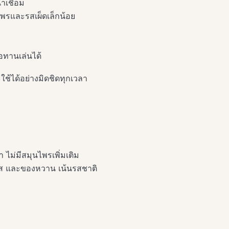
ำเชื่อม
พรและรสเผ็ดเล็กน้อย
อทานเล่นได้
ใช้ได้อย่างมิดชิดทุกเวลา
ไม่มีสมุนไพรเพิ่มเติม
 และของหวาน เน้นรสชาติ