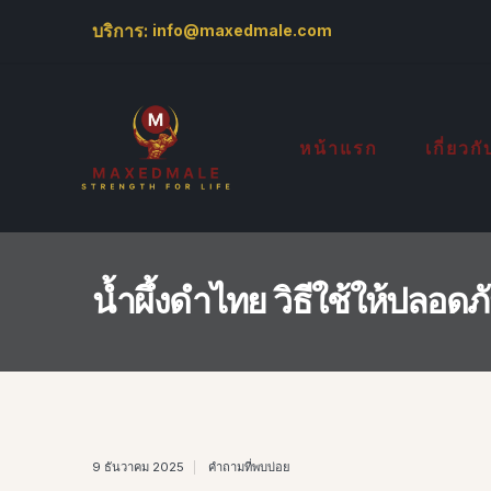
บริการ:
info@maxedmale.com
หน้าแรก
เกี่ยวก
น้ำผึ้งดำไทย วิธีใช้ให้ปลอด
9 ธันวาคม 2025
คำถามที่พบบ่อย