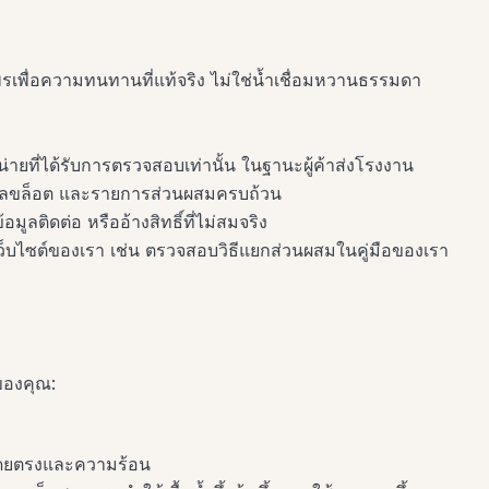
พรเพื่อความทนทานที่แท้จริง ไม่ใช่น้ำเชื่อมหวานธรรมดา
่ายที่ได้รับการตรวจสอบเท่านั้น ในฐานะผู้ค้าส่งโรงงาน
เลขล็อต และรายการส่วนผสมครบถ้วน
้อมูลติดต่อ หรืออ้างสิทธิ์ที่ไม่สมจริง
บนเว็บไซต์ของเรา เช่น ตรวจสอบวิธีแยกส่วนผสมในคู่มือของเรา
ของคุณ:
โดยตรงและความร้อน