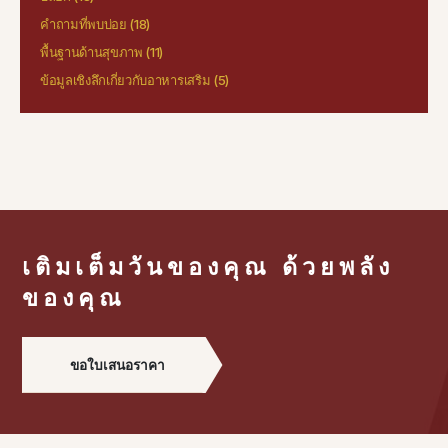
คำถามที่พบบ่อย
(18)
พื้นฐานด้านสุขภาพ
(11)
ข้อมูลเชิงลึกเกี่ยวกับอาหารเสริม
(5)
เติมเต็มวันของคุณ ด้วยพลัง
ของคุณ
ขอใบเสนอราคา