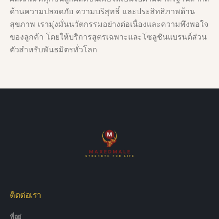
ด้านความปลอดภัย ความบริสุทธิ์ และประสิทธิภาพด้าน
สุขภาพ เรามุ่งมั่นนวัตกรรมอย่างต่อเนื่องและความพึงพอใจ
ของลูกค้า โดยให้บริการสูตรเฉพาะและโซลูชันแบรนด์ส่วน
ตัวสำหรับพันธมิตรทั่วโลก
ติดต่อเรา
ที่อยู่