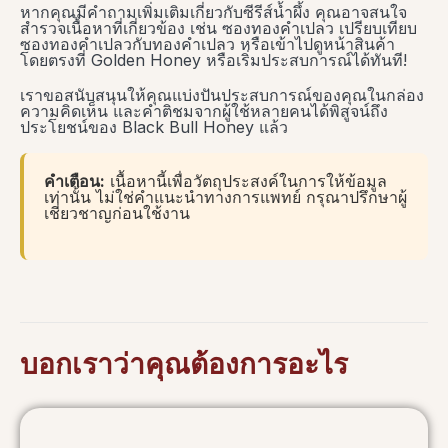
หากคุณมีคำถามเพิ่มเติมเกี่ยวกับซีรีส์น้ำผึ้ง คุณอาจสนใจ
สำรวจเนื้อหาที่เกี่ยวข้อง เช่น ซองทองคำเปลว เปรียบเทียบ
ซองทองคำเปลวกับทองคำเปลว หรือเข้าไปดูหน้าสินค้า
โดยตรงที่ Golden Honey หรือเริ่มประสบการณ์ได้ทันที!
เราขอสนับสนุนให้คุณแบ่งปันประสบการณ์ของคุณในกล่อง
ความคิดเห็น และคำติชมจากผู้ใช้หลายคนได้พิสูจน์ถึง
ประโยชน์ของ Black Bull Honey แล้ว
คำเตือน:
เนื้อหานี้เพื่อวัตถุประสงค์ในการให้ข้อมูล
เท่านั้น ไม่ใช่คำแนะนำทางการแพทย์ กรุณาปรึกษาผู้
เชี่ยวชาญก่อนใช้งาน
บอกเราว่าคุณต้องการอะไร