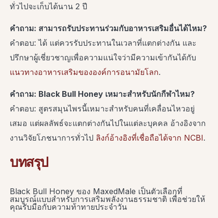
ทั่วไปจะเก็บได้นาน 2 ปี
คำถาม: สามารถรับประทานร่วมกับอาหารเสริมอื่นได้ไหม?
คำตอบ: ได้ แต่ควรรับประทานในเวลาที่แตกต่างกัน และ
ปรึกษาผู้เชี่ยวชาญเพื่อความแน่ใจว่ามีความเข้ากันได้กับ
แนวทางอาหารเสริมขององค์การอนามัยโลก
.
คำถาม: Black Bull Honey เหมาะสำหรับนักกีฬาไหม?
คำตอบ: สูตรสมุนไพรนี้เหมาะสำหรับคนที่เคลื่อนไหวอยู่
เสมอ แต่ผลลัพธ์จะแตกต่างกันไปในแต่ละบุคคล อ้างอิงจาก
งานวิจัยโภชนาการทั่วไป
ลิงก์อ้างอิงที่เชื่อถือได้จาก NCBI
.
บทสรุป
Black Bull Honey ของ MaxedMale เป็นตัวเลือกที่
สมบูรณ์แบบสำหรับการเสริมพลังงานธรรมชาติ เพื่อช่วยให้
คุณรับมือกับความท้าทายประจำวัน