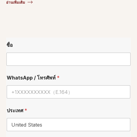
อ่านเพิ่มเติม
ชื่อ
WhatsApp / โทรศัพท์
*
ประเทศ
*