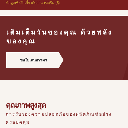
ข้อมูลเชิงลึกเกี่ยวกับอาหารเสริม
(5)
เติมเต็มวันของคุณ ด้วยพลัง
ของคุณ
ขอใบเสนอราคา
คุณภาพสูงสุด
การรับรองความปลอดภัยของผลิตภัณฑ์อย่าง
ครอบคลุม