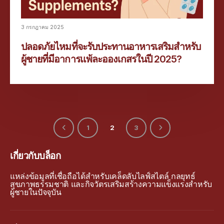
3 กรกฎาคม 2025
ปลอดภัยไหมที่จะรับประทานอาหารเสริมสำหรับ
ผู้ชายที่มีอาการแพ้ละอองเกสรในปี 2025?
1
2
3
เกี่ยวกับบล็อก
แหล่งข้อมูลที่เชื่อถือได้สำหรับเคล็ดลับไลฟ์สไตล์ กลยุทธ์
สุขภาพธรรมชาติ และกิจวัตรเสริมสร้างความแข็งแรงสำหรับ
ผู้ชายในปัจจุบัน