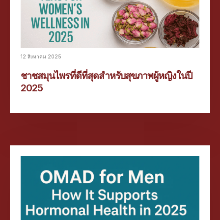
12 สิงหาคม 2025
ชาชสมุนไพรที่ดีที่สุดสำหรับสุขภาพผู้หญิงในปี
2025