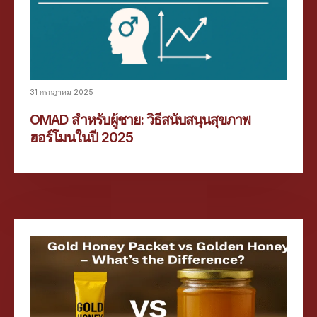
31 กรกฎาคม 2025
OMAD สำหรับผู้ชาย: วิธีสนับสนุนสุขภาพ
ฮอร์โมนในปี 2025