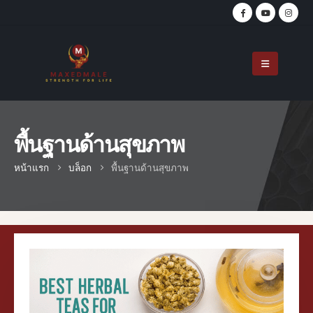
พื้นฐานด้านสุขภาพ
หน้าแรก
บล็อก
พื้นฐานด้านสุขภาพ