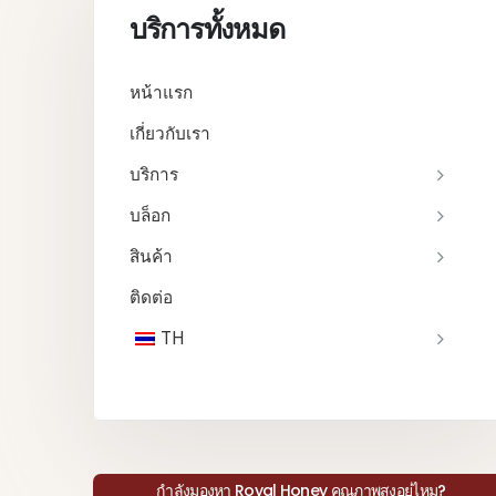
บริการทั้งหมด
หน้าแรก
เกี่ยวกับเรา
บริการ
บล็อก
สินค้า
ติดต่อ
TH
กำลังมองหา Royal Honey คุณภาพสูงอยู่ไหม?