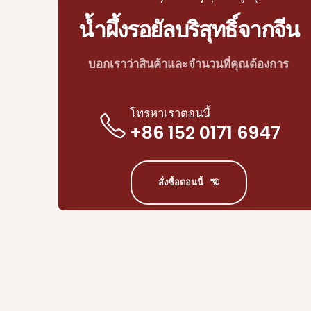
น้ำผึ้งรอยัลบริสุทธิ์จากจีน
บอกเราว่าสินค้าและจำนวนที่คุณต้องการ
โทรหาเราตอนนี้
+86 152 0171 6947
สั่งซื้อตอนนี้