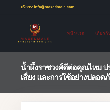
บริการ:
info@maxedmale.com
หน้าแรก
เกี่ยวก
น้ำผึ้งราชวงศ์ดีต่อคุณไหม 
เสี่ยง และการใช้อย่างปลอดภ