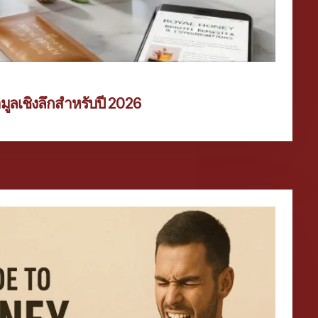
อมูลเชิงลึกสำหรับปี 2026