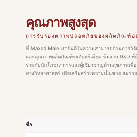
คุณภาพสูงสุด
การรับรองความปลอดภัยของผลิตภัณฑ์อ
ที่ Maxed Male เรายินดีในความสามารถด้านการวิจั
และคุณภาพผลิตภัณฑ์ระดับพรีเมียม ทีมงาน R&D ท
ร่วมกับนักโภชนาการและผู้เชี่ยวชาญด้านสุขภาพเพื่อส
ทางวิทยาศาสตร์ เพื่อเสริมสร้างความเป็นชาย สมร
ชื่อ