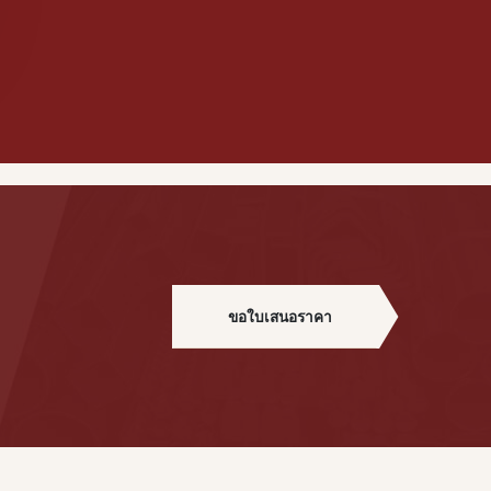
ขอใบเสนอราคา