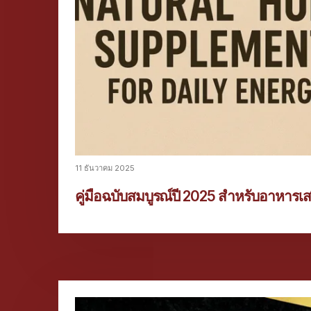
11 ธันวาคม 2025
คู่มือฉบับสมบูรณ์ปี 2025 สำหรับอาหารเ