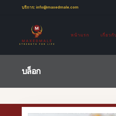
บริการ:
info@maxedmale.com
หน้าแรก
เกี่ยวก
บล็อก