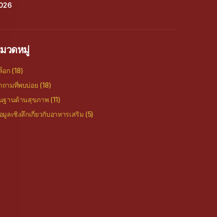
026
มวดหมู่
ล็อก
(18)
ำถามที่พบบ่อย
(18)
ื้นฐานด้านสุขภาพ
(11)
อมูลเชิงลึกเกี่ยวกับอาหารเสริม
(5)